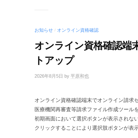
お知らせ
オンライン資格確認
/
オンライン資格確認端
トアップ
2026年8月5日
by
平原和也
オンライン資格確認端末でオンライン請求
医療機関再審査等請求ファイル作成ツール
初期画面において選択ボタンが表示されない
クリックすることにより選択肢ボタンが表