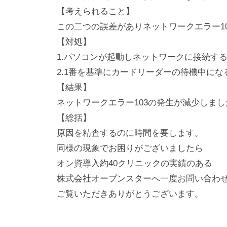
【考えられること】
この二つの誤差がありネットワークエラー1
【対処】
1.パソコンが起動しネットワークに接続す
2.1番を基準にカードリーダーの待機中にな
【結果】
ネットワークエラー103の発生が減少しまし
【総括】
原因を精査するのに時間を要します。
同様の現象でお困りがございましたら
オン資導入約40クリニックの実績のある
株式会社オープンスターへ一度お問い合わ
ご覧いただきありがとうございます。