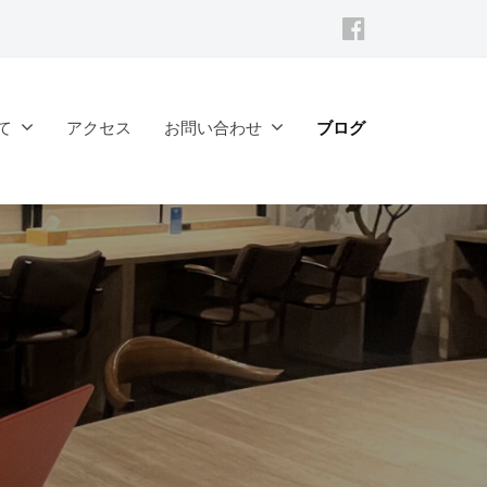
Facebook
て
アクセス
お問い合わせ
ブログ