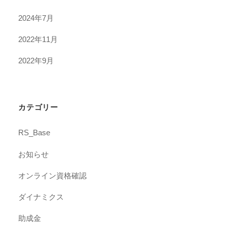
2024年7月
2022年11月
2022年9月
カテゴリー
RS_Base
お知らせ
オンライン資格確認
ダイナミクス
助成金