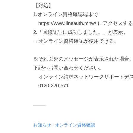
【対処】
1.オンライン資格確認端末で
https://www.lineauth.mnw/ にアクセスす
2.「回線認証に成功しました。」が表示。
→オンライン資格確認が使用できる。
※それ以外のメッセージが表示された場合
下記へお問い合わせください。
オンライン請求ネットワークサポートデ
0120-220-571
お知らせ
オンライン資格確認
/