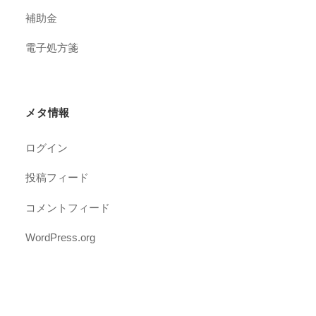
補助金
電子処方箋
メタ情報
ログイン
投稿フィード
コメントフィード
WordPress.org