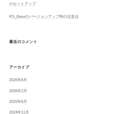
のセットアップ
RS_Baseのバージョンアップ時の注意点
最近のコメント
アーカイブ
2026年8月
2026年2月
2025年6月
2024年11月